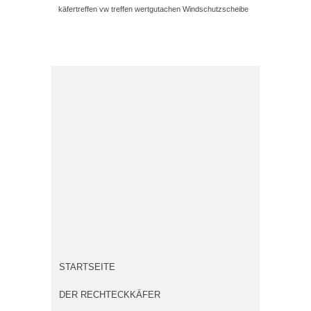
käfertreffen
vw treffen
wertgutachen
Windschutzscheibe
STARTSEITE
DER RECHTECKKÄFER