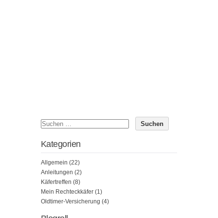
Kategorien
Allgemein
(22)
Anleitungen
(2)
Käfertreffen
(8)
Mein Rechteckkäfer
(1)
Oldtimer-Versicherung
(4)