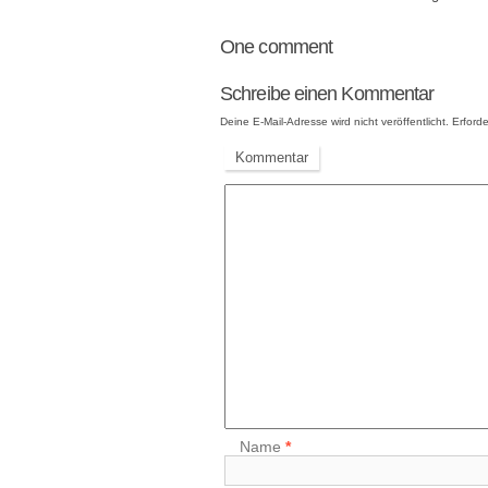
One
comment
Schreibe einen Kommentar
Deine E-Mail-Adresse wird nicht veröffentlicht.
Erforde
Kommentar
Name
*