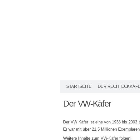
STARTSEITE
DER RECHTECKKÄF
Der VW-Käfer
Der VW Käfer ist eine von 1938 bis 2003 
Er war mit über 21,5 Millionen Exemplaren
Weitere Inhalte zum VW-Käfer folgen!