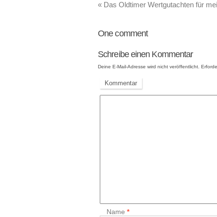
«
Das Oldtimer Wertgutachten für me
One
comment
Schreibe einen Kommentar
Deine E-Mail-Adresse wird nicht veröffentlicht.
Erforde
Kommentar
Name
*