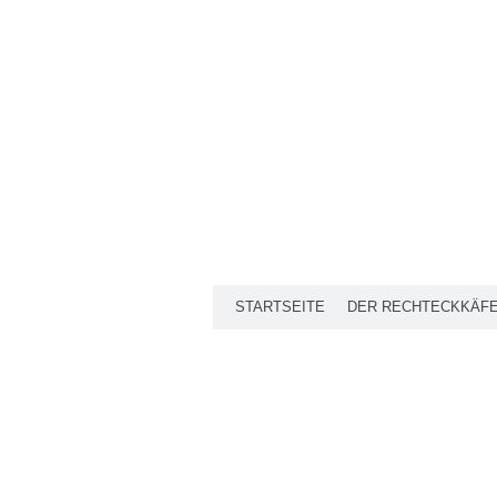
STARTSEITE
DER RECHTECKKÄF