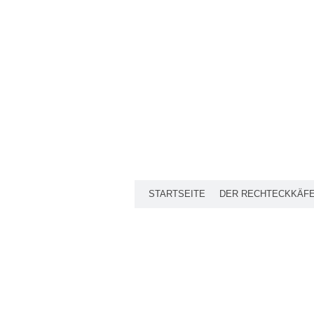
STARTSEITE
DER RECHTECKKÄF